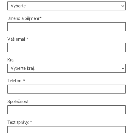
Jméno a příjmení:*
Váš email:*
Kraj
Telefon: *
Společnost:
Text zprávy: *