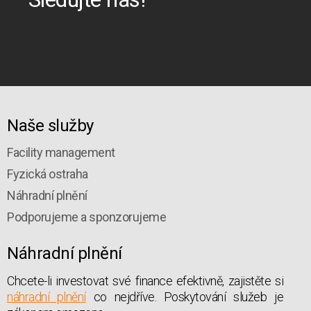
Naše služby
Facility management
Fyzická ostraha
Náhradní plnění
Podporujeme a sponzorujeme
Náhradní plnění
Chcete-li investovat své finance efektivně, zajistěte si
náhradní plnění
co nejdříve. Poskytování služeb je