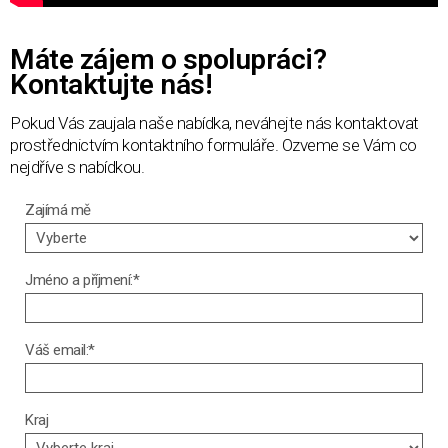
Máte zájem o spolupráci?
Kontaktujte nás!
Pokud Vás zaujala naše nabídka, neváhejte nás kontaktovat
prostřednictvím kontaktního formuláře. Ozveme se Vám co
nejdříve s nabídkou.
Zajímá mě
Jméno a příjmení:*
Váš email:*
Kraj