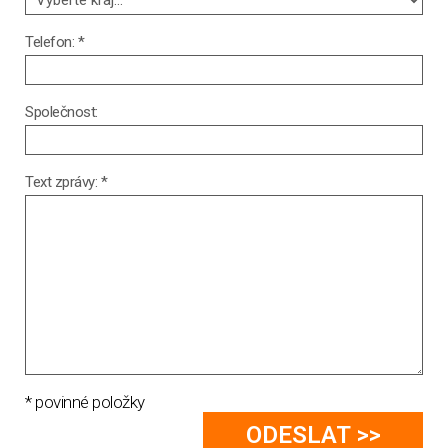
Telefon: *
Společnost:
Text zprávy: *
* povinné položky