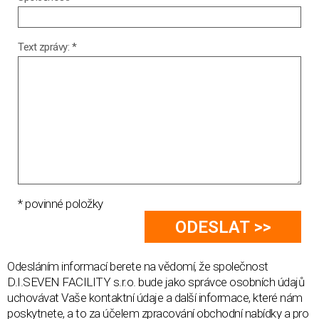
Text zprávy: *
* povinné položky
Odesláním informací berete na vědomí, že společnost
D.I.SEVEN FACILITY s.r.o. bude jako správce osobních údajů
uchovávat Vaše kontaktní údaje a další informace, které nám
poskytnete, a to za účelem zpracování obchodní nabídky a pro