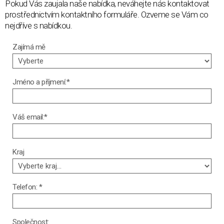
Pokud Vás zaujala naše nabídka, neváhejte nás kontaktovat
prostřednictvím kontaktního formuláře. Ozveme se Vám co
nejdříve s nabídkou.
Zajímá mě
Jméno a příjmení:*
Váš email:*
Kraj
Telefon: *
Společnost: