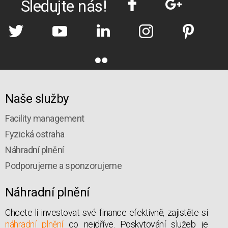
Sledujte nás!
Naše služby
Facility management
Fyzická ostraha
Náhradní plnění
Podporujeme a sponzorujeme
Náhradní plnění
Chcete-li investovat své finance efektivně, zajistěte si
náhradní plnění
co nejdříve. Poskytování služeb je