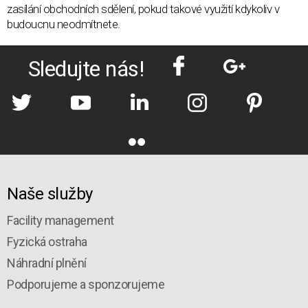
zasílání obchodních sdělení, pokud takové využití kdykoliv v
budoucnu neodmítnete.
Sledujte nás!
Naše služby
Facility management
Fyzická ostraha
Náhradní plnění
Podporujeme a sponzorujeme