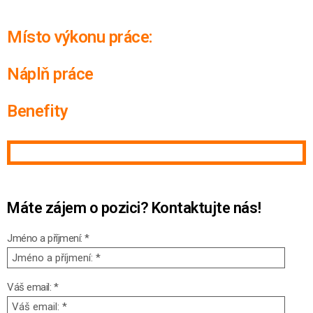
Místo výkonu práce:
Náplň práce
Benefity
Máte zájem o pozici? Kontaktujte
nás!
Jméno a příjmení: *
Váš email: *