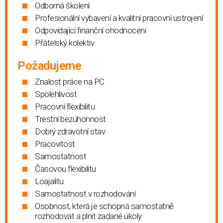
Odborná školení
Profesionální vybavení a kvalitní pracovní ustrojení
Odpovídající finanční ohodnocení
Přátelský kolektiv
Požadujeme
Znalost práce na PC
Spolehlivost
Pracovní flexibilitu
Trestní bezúhonnost
Dobrý zdravotní stav
Pracovitost
Samostatnost
Časovou flexibilitu
Loajalitu
Samostatnost v rozhodování
Osobnost, která je schopná samostatně
rozhodovat a plnit zadané úkoly