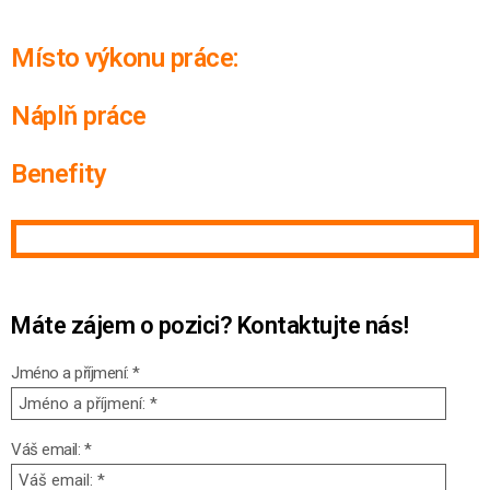
Místo výkonu práce:
Náplň práce
Benefity
Máte zájem o pozici? Kontaktujte
nás!
Jméno a příjmení: *
Váš email: *