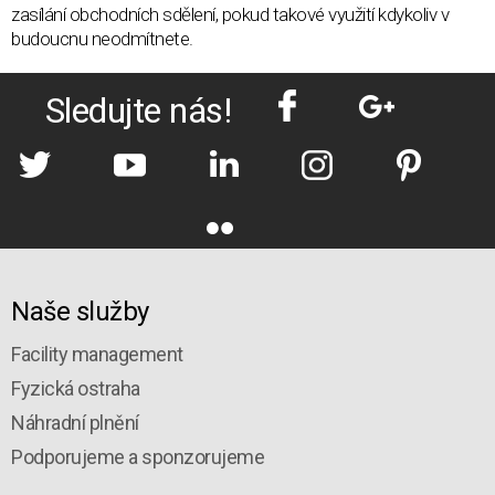
zasílání obchodních sdělení, pokud takové využití kdykoliv v
budoucnu neodmítnete.
Sledujte nás!
Naše služby
Facility management
Fyzická ostraha
Náhradní plnění
Podporujeme a sponzorujeme