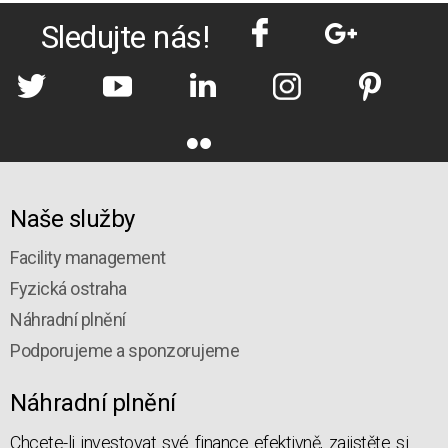
Sledujte nás!
Naše služby
Facility management
Fyzická ostraha
Náhradní plnění
Podporujeme a sponzorujeme
Náhradní plnění
Chcete-li investovat své finance efektivně, zajistěte si