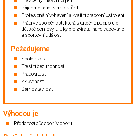
Příjemné pracovní prostředí
Profesionální vybavení a kvalitní pracovní ustrojení
Práci ve společnosti, která skutečně podporuje
dětské domovy, útulky pro zvířata, handicapované
a sportovní události
Požadujeme
Spolehlivost
Trestní bezúhonnost
Pracovitost
Zkušenost
Samostatnost
Výhodou je
Předchozí působení v oboru